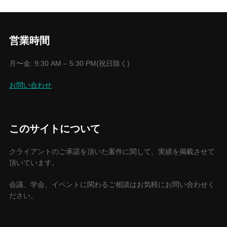
営業時間
月〜金: 9:30 AM – 5:30 PM(祝日除く)
お問い合わせ
このサイトについて
クライアントのご承諾を頂いた案件に関して、実績を掲載させて
頂いています。
会議、学会、イベントに関わるご相談はお気軽にお問い合わせく
ださい。